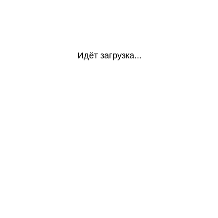
Идёт загрузка...