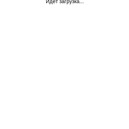
Идёт загрузка...