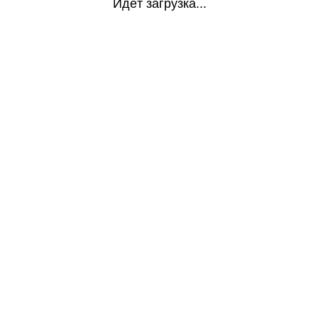
Идёт загрузка...