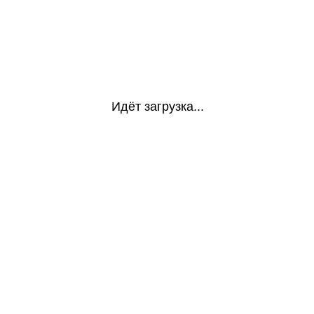
Идёт загрузка...