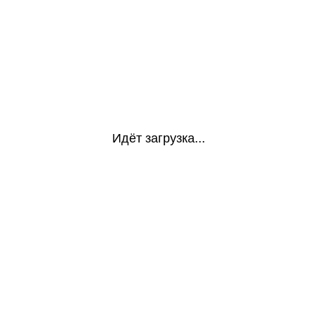
Идёт загрузка...