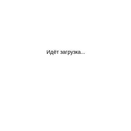
Идёт загрузка...