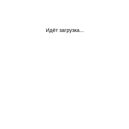
Идёт загрузка...