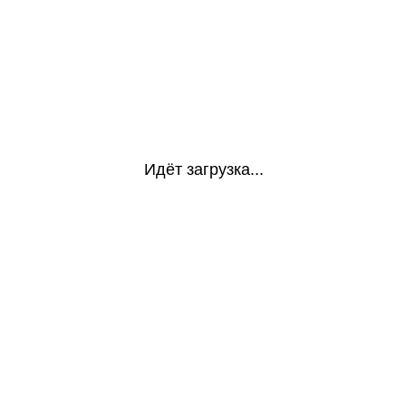
Идёт загрузка...