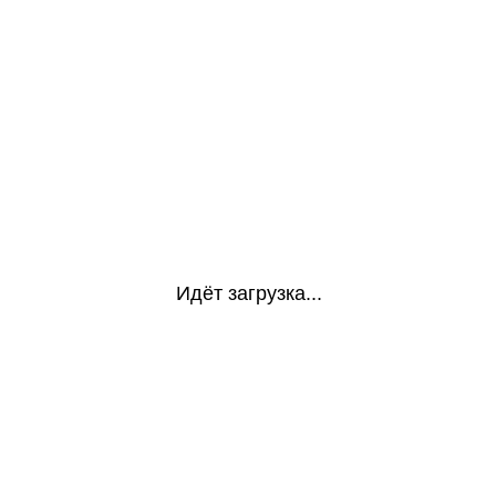
Идёт загрузка...