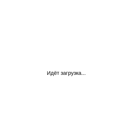
Идёт загрузка...