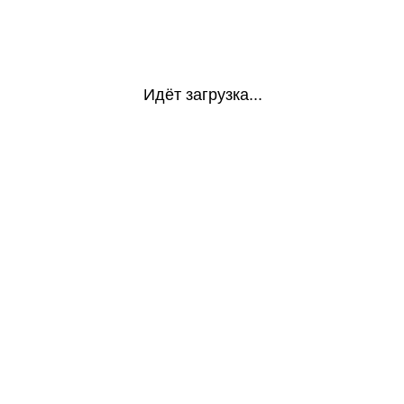
Идёт загрузка...