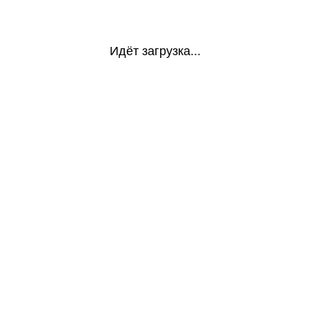
Идёт загрузка...