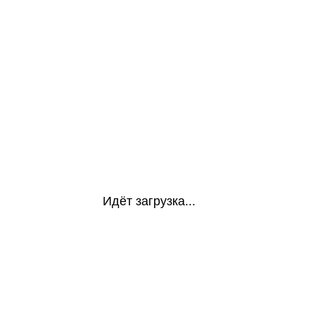
Идёт загрузка...