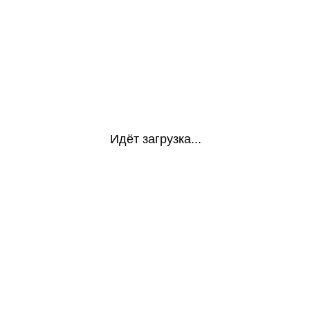
Идёт загрузка...