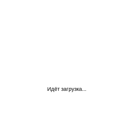
Идёт загрузка...