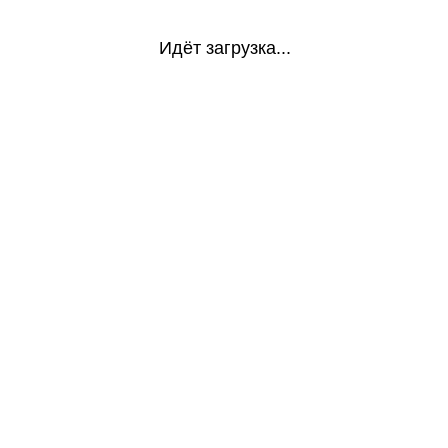
Идёт загрузка...