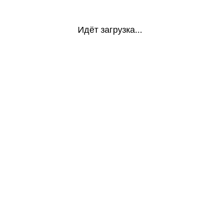
Идёт загрузка...