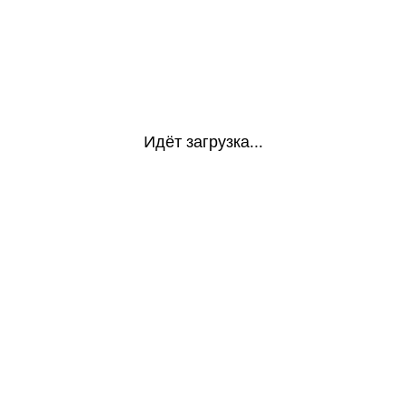
Идёт загрузка...