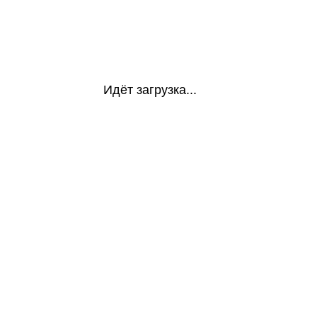
Идёт загрузка...