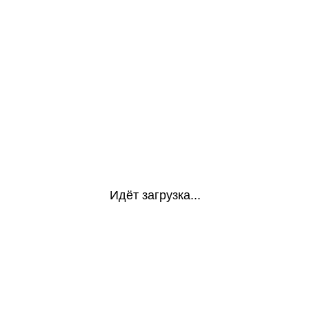
Идёт загрузка...