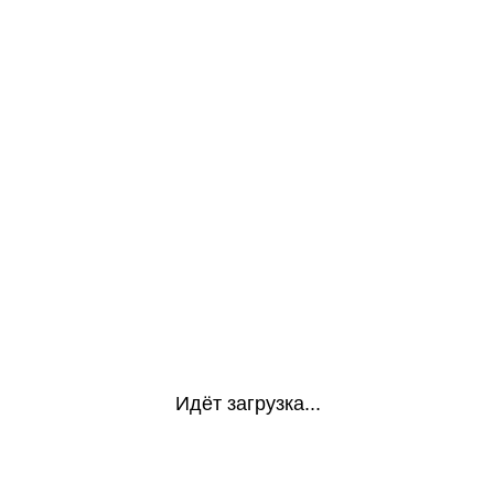
Идёт загрузка...