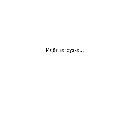
Идёт загрузка...