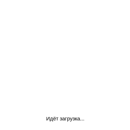
Идёт загрузка...