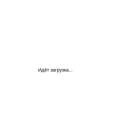
Идёт загрузка...