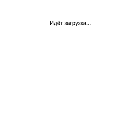
Идёт загрузка...