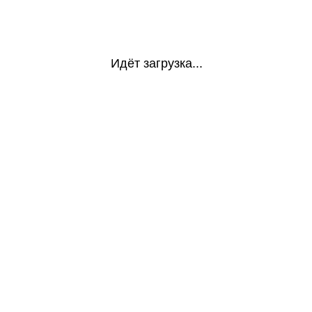
Идёт загрузка...