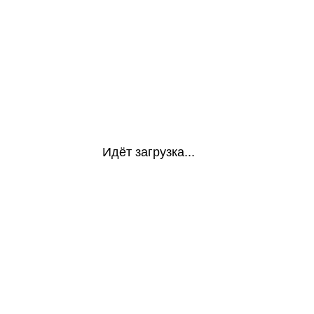
Идёт загрузка...