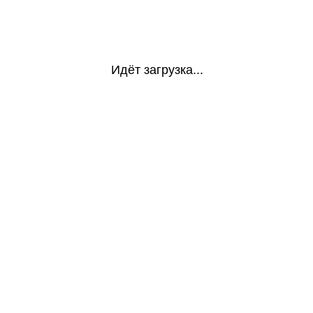
Идёт загрузка...