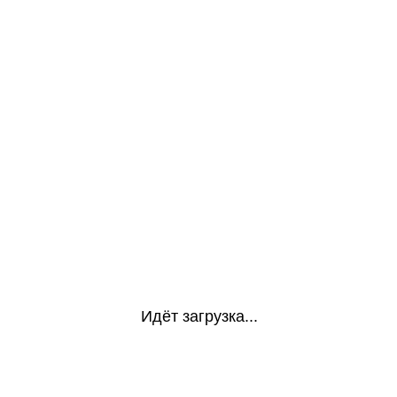
Идёт загрузка...