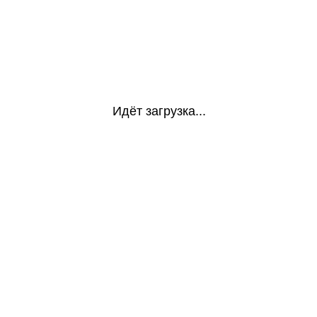
Идёт загрузка...