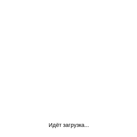
Идёт загрузка...