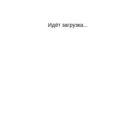
Идёт загрузка...