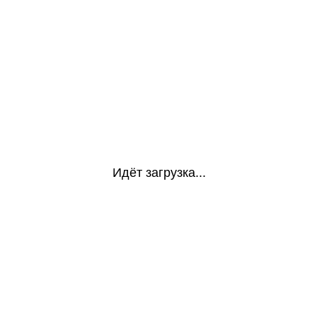
Идёт загрузка...