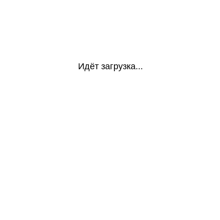
Идёт загрузка...