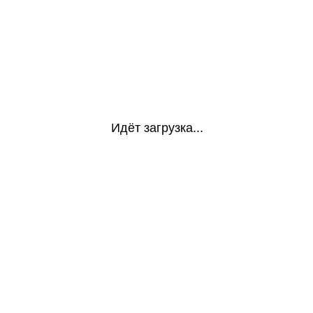
Идёт загрузка...