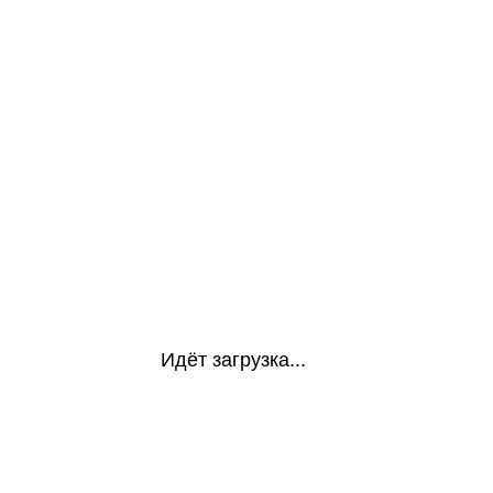
Идёт загрузка...