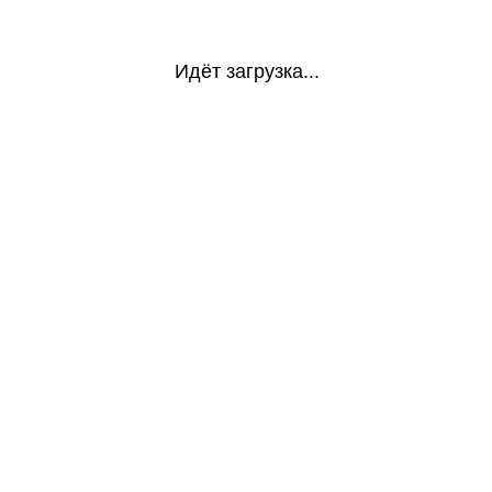
Идёт загрузка...