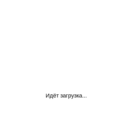
Идёт загрузка...