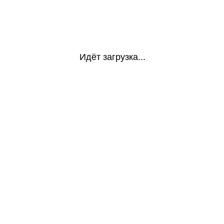
Идёт загрузка...