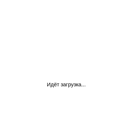
Идёт загрузка...