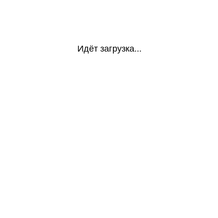
Идёт загрузка...