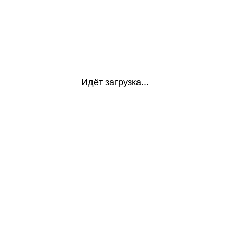
Идёт загрузка...