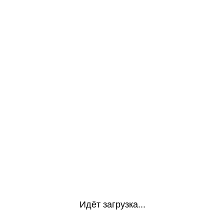
Идёт загрузка...