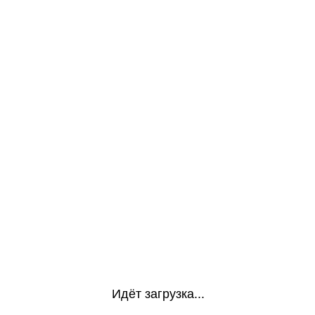
Идёт загрузка...