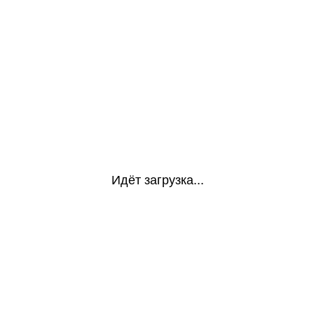
Идёт загрузка...