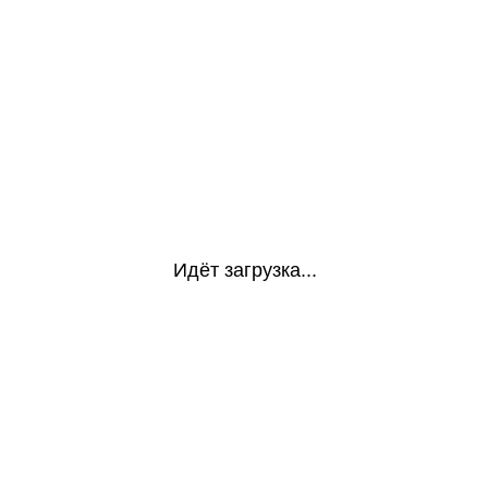
Идёт загрузка...