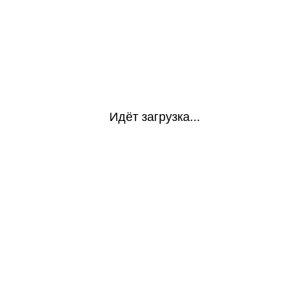
Идёт загрузка...