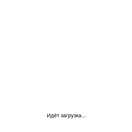
Идёт загрузка...