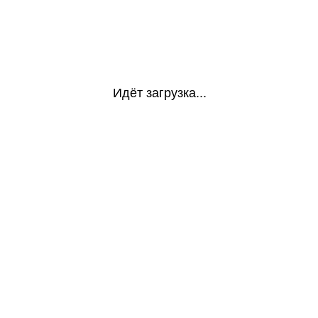
Идёт загрузка...