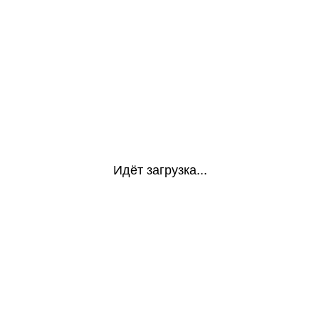
Идёт загрузка...